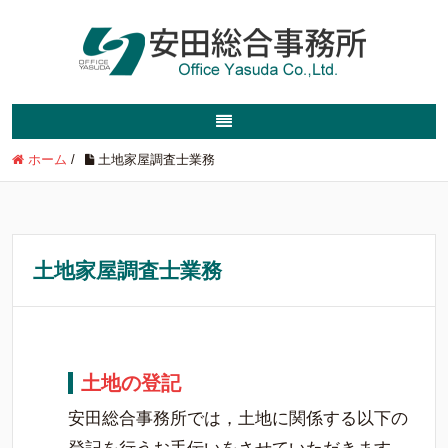
ホーム
/
土地家屋調査士業務
土地家屋調査士業務
土地の登記
安田総合事務所では，土地に関係する以下の