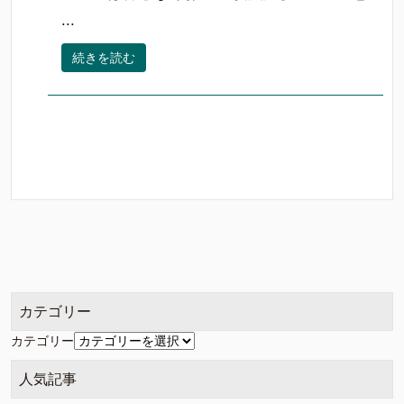
...
続きを読む
カテゴリー
カテゴリー
人気記事