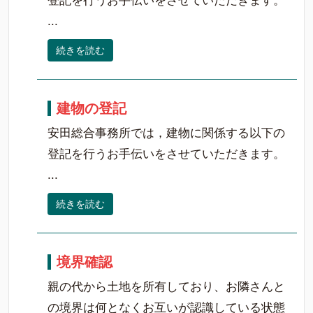
登記を行うお手伝いをさせていただきます。
...
続きを読む
建物の登記
安田総合事務所では，建物に関係する以下の
登記を行うお手伝いをさせていただきます。
...
続きを読む
境界確認
親の代から土地を所有しており、お隣さんと
の境界は何となくお互いが認識している状態