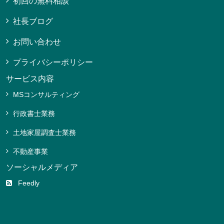
初回の無料相談
社長ブログ
お問い合わせ
プライバシーポリシー
サービス内容
MSコンサルティング
行政書士業務
土地家屋調査士業務
不動産事業
ソーシャルメディア
Feedly