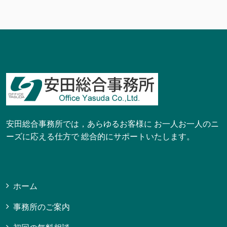
安田総合事務所では，あらゆるお客様に お一人お一人のニ
ーズに応える仕方で 総合的にサポートいたします。
ホーム
事務所のご案内